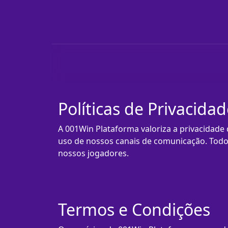
Políticas de Privacida
A 001Win Plataforma valoriza a privacidade
uso de nossos canais de comunicação. Todos
nossos jogadores.
Termos e Condições