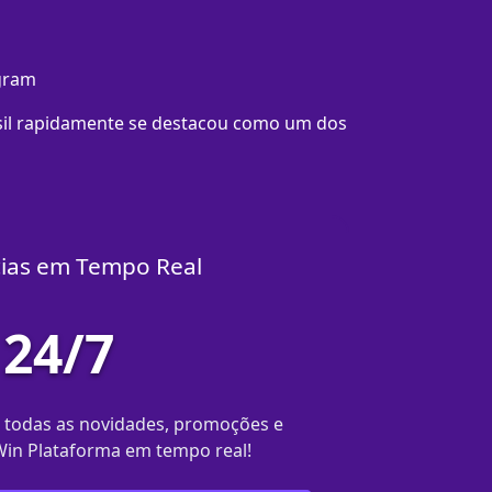
gram
asil rapidamente se destacou como um dos
cias em Tempo Real
24/7
e todas as novidades, promoções e
in Plataforma em tempo real!