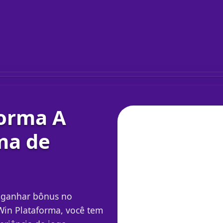
forma A
ma de
a ganhar bônus no
Win Plataforma, você tem