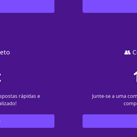
reto
👥 
t
espostas rápidas e
Junte-se a uma com
lizado!
compa
e