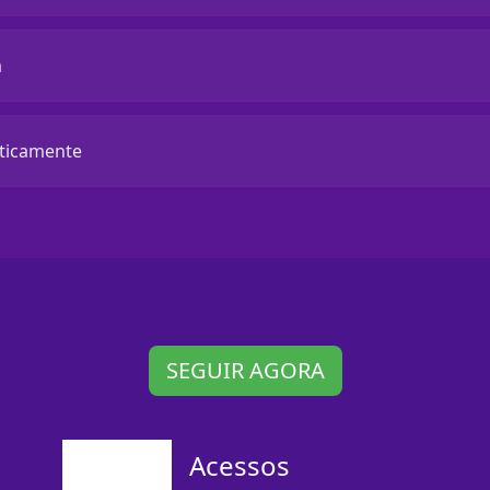
a
aticamente
SEGUIR AGORA
Acessos