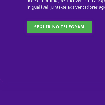
acesso a promoções incríveis e uma exp
inigualável. Junte-se aos vencedores ag
SEGUIR NO TELEGRAM