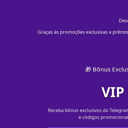
Des
Graças às promoções exclusivas e prêmio
🎁 Bônus Exclu
VIP
Receba bônus exclusivos do Telegra
e códigos promocionai