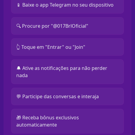
📱 Baixe o app Telegram no seu dispositivo
🔍 Procure por "@017BrlOficial"
👆 Toque em "Entrar" ou "Join"
🔔 Ative as notificações para não perder
nada
💬 Participe das conversas e interaja
🎁 Receba bônus exclusivos
automaticamente