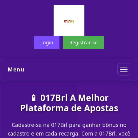
Login
Registrar-se
Menu
📱 017Brl A Melhor
Plataforma de Apostas
Cadastre-se na 017Brl para ganhar bônus no
cadastro e em cada recarga. Com a 017Brl, você