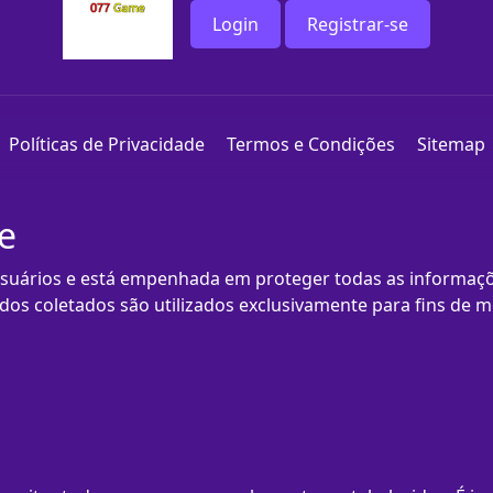
Login
Registrar-se
Políticas de Privacidade
Termos e Condições
Sitemap
de
 usuários e está empenhada em proteger todas as informaçõ
os coletados são utilizados exclusivamente para fins de m