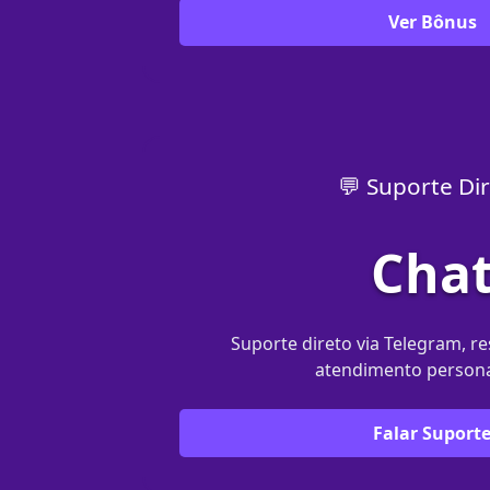
Ver Bônus
💬 Suporte Di
Cha
Suporte direto via Telegram, r
atendimento persona
Falar Suport