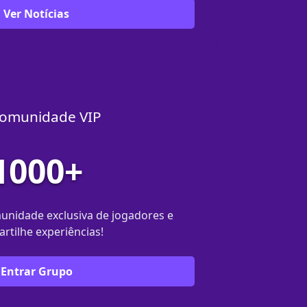
Ver Notícias
Comunidade VIP
1000+
unidade exclusiva de jogadores e
rtilhe experiências!
Entrar Grupo