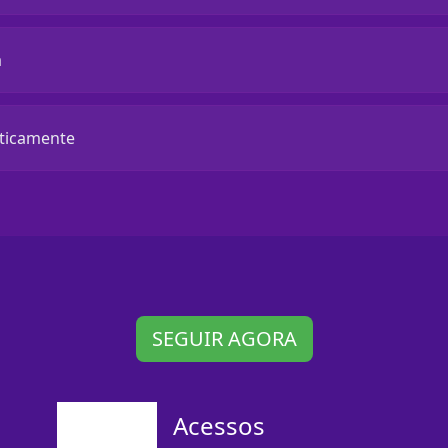
a
aticamente
SEGUIR AGORA
Acessos