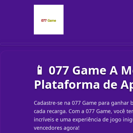
📱 077 Game A M
Plataforma de A
Cadastre-se na 077 Game para ganhar 
cada recarga. Com a 077 Game, você t
incríveis e uma experiência de jogo inig
vencedores agora!