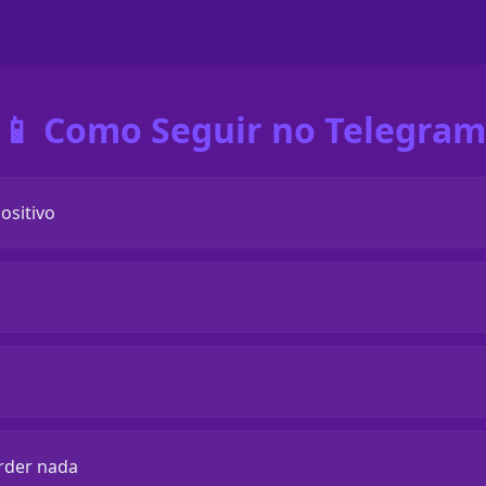
📱 Como Seguir no Telegram
ositivo
erder nada