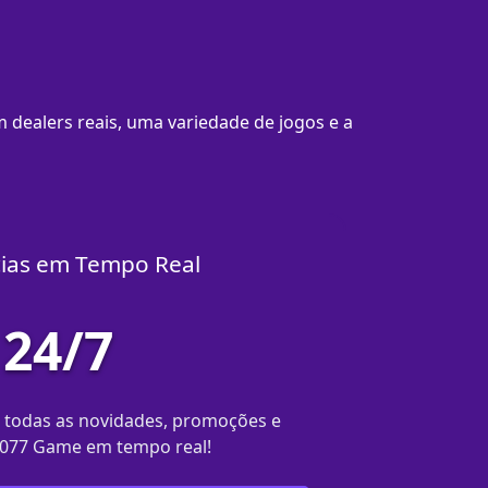
 dealers reais, uma variedade de jogos e a
cias em Tempo Real
24/7
e todas as novidades, promoções e
 077 Game em tempo real!