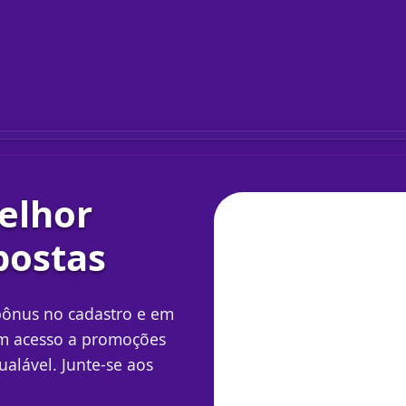
elhor
postas
bônus no cadastro e em
em acesso a promoções
ualável. Junte-se aos