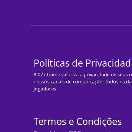
Políticas de Privacida
A 077 Game valoriza a privacidade de seus
nossos canais de comunicação. Todos os dad
jogadores.
Termos e Condições