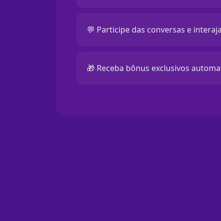
💬 Participe das conversas e interaj
🎁 Receba bônus exclusivos autom