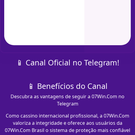
📱 Canal Oficial no Telegram!
📱 Benefícios do Canal
Descubra as vantagens de seguir a 07Win.Com no
Telegram
Como cassino internacional profissional, a 07Win.Com
valoriza a integridade e oferece aos usuários da
07Win.Com Brasil o sistema de proteção mais confiável