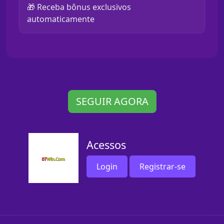
🎁 Receba bônus exclusivos
automaticamente
SEGUIR AGORA
Acessos
Login
Registrar-se