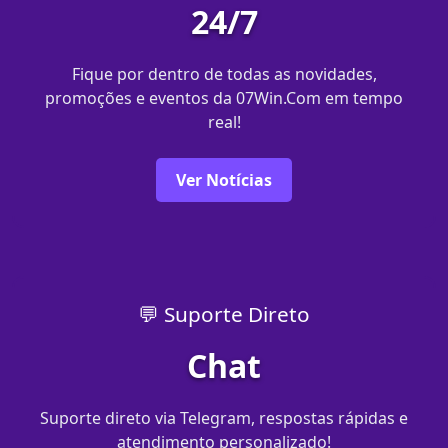
24/7
Fique por dentro de todas as novidades,
promoções e eventos da 07Win.Com em tempo
real!
Ver Notícias
💬 Suporte Direto
Chat
Suporte direto via Telegram, respostas rápidas e
atendimento personalizado!