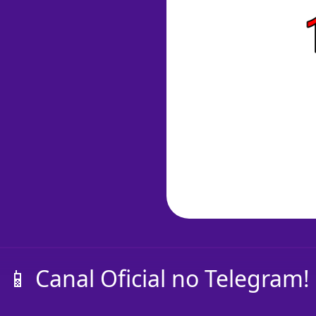
📱 Canal Oficial no Telegram!