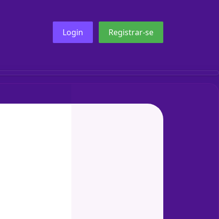
Login
Registrar-se