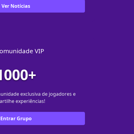
Ver Notícias
Comunidade VIP
1000+
unidade exclusiva de jogadores e
rtilhe experiências!
Entrar Grupo