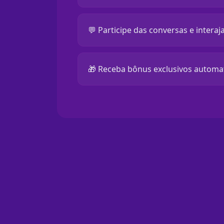
💬 Participe das conversas e interaj
🎁 Receba bônus exclusivos autom