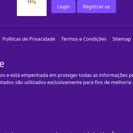
Login
Registrar-se
Políticas de Privacidade
Termos e Condições
Sitemap
de
rios e está empenhada em proteger todas as informações p
tados são utilizados exclusivamente para fins de melhoria