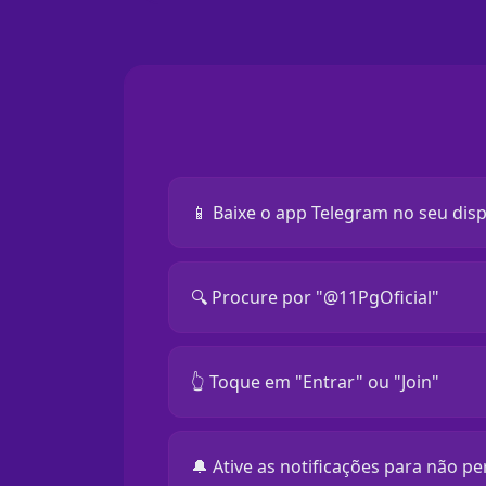
📱 Baixe o app Telegram no seu disp
🔍 Procure por "@11PgOficial"
👆 Toque em "Entrar" ou "Join"
🔔 Ative as notificações para não p