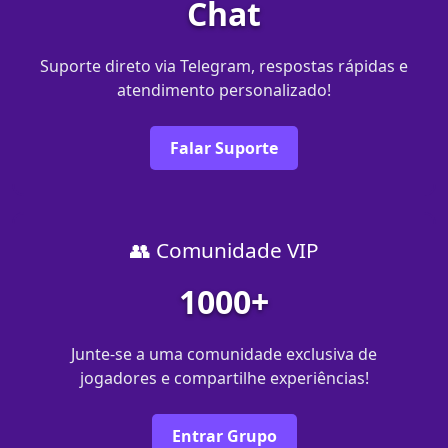
Chat
Suporte direto via Telegram, respostas rápidas e
atendimento personalizado!
Falar Suporte
👥 Comunidade VIP
1000+
Junte-se a uma comunidade exclusiva de
jogadores e compartilhe experiências!
Entrar Grupo