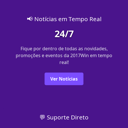
📢 Notícias em Tempo Real
24/7
Fique por dentro de todas as novidades,
promoções e eventos da 2017Win em tempo
real!
Ver Notícias
💬 Suporte Direto