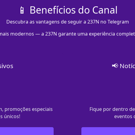
📱 Benefícios do Canal
Descubra as vantagens de seguir a 237N no Telegram
s mais modernos — a 237N garante uma experiência complet
sivos
📢 Notí
m, promoções especiais
Fique por dentro d
s únicos!
eventos 