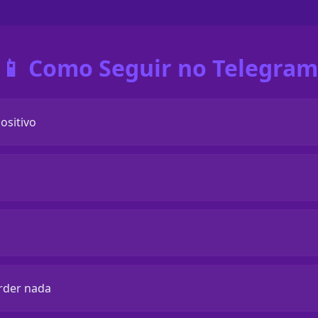
📱 Como Seguir no Telegram
ositivo
erder nada