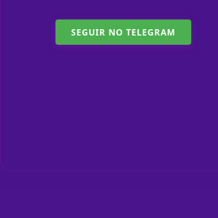
SEGUIR NO TELEGRAM