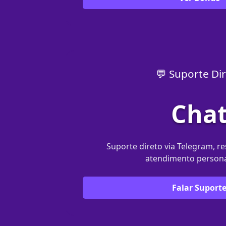
💬 Suporte Di
Cha
Suporte direto via Telegram, r
atendimento persona
Falar Suport