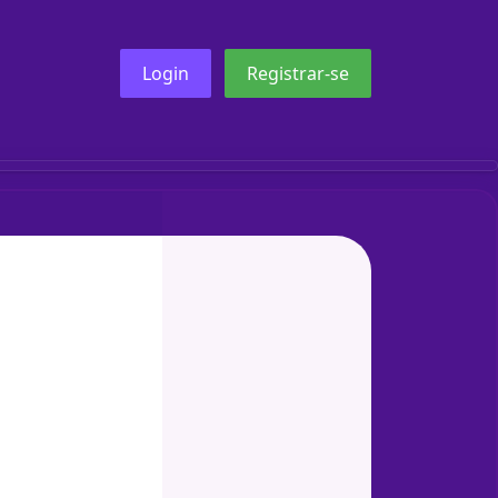
Login
Registrar-se