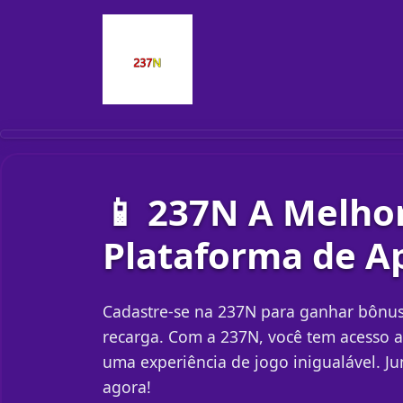
📱 237N A Melho
Plataforma de A
Cadastre-se na 237N para ganhar bônus
recarga. Com a 237N, você tem acesso a
uma experiência de jogo inigualável. J
agora!