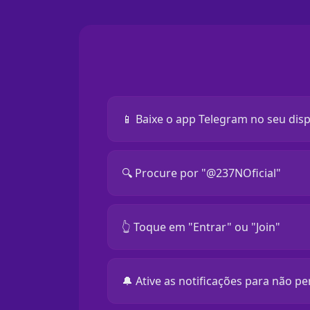
📱 Baixe o app Telegram no seu disp
🔍 Procure por "@237NOficial"
👆 Toque em "Entrar" ou "Join"
🔔 Ative as notificações para não p