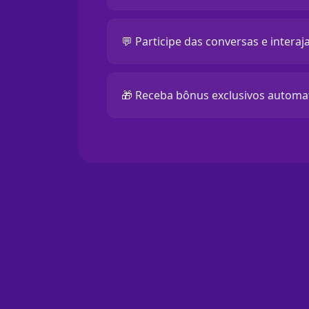
💬 Participe das conversas e interaj
🎁 Receba bônus exclusivos autom