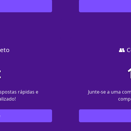
reto
👥 
t
espostas rápidas e
Junte-se a uma com
lizado!
compa
e