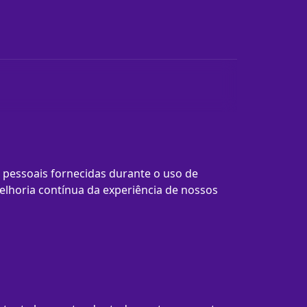
 pessoais fornecidas durante o uso de
elhoria contínua da experiência de nossos