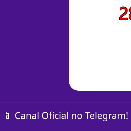
📱 Canal Oficial no Telegram!