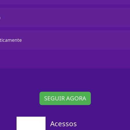
a
aticamente
SEGUIR AGORA
Acessos