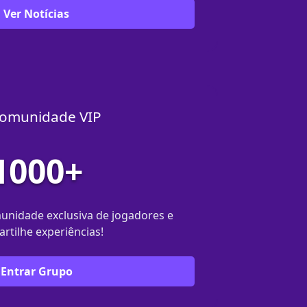
Ver Notícias
Comunidade VIP
1000+
unidade exclusiva de jogadores e
rtilhe experiências!
Entrar Grupo