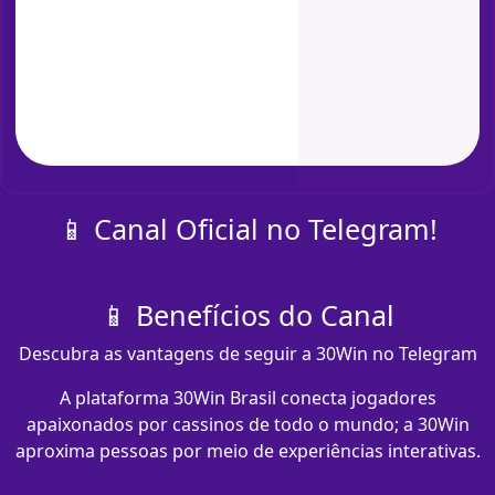
📱 Canal Oficial no Telegram!
📱 Benefícios do Canal
Descubra as vantagens de seguir a 30Win no Telegram
A plataforma 30Win Brasil conecta jogadores
apaixonados por cassinos de todo o mundo; a 30Win
aproxima pessoas por meio de experiências interativas.