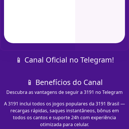
📱 Canal Oficial no Telegram!
📱 Benefícios do Canal
Descubra as vantagens de seguir a 3191 no Telegram
A 3191 inclui todos os jogos populares da 3191 Brasil —
recargas rápidas, saques instantâneos, bônus em
todos os cantos e suporte 24h com experiência
otimizada para celular.