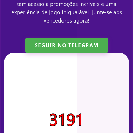
tem acesso a promoções incríveis e uma
experiência de jogo inigualável. Junte-se aos
vencedores agora!
SEGUIR NO TELEGRAM