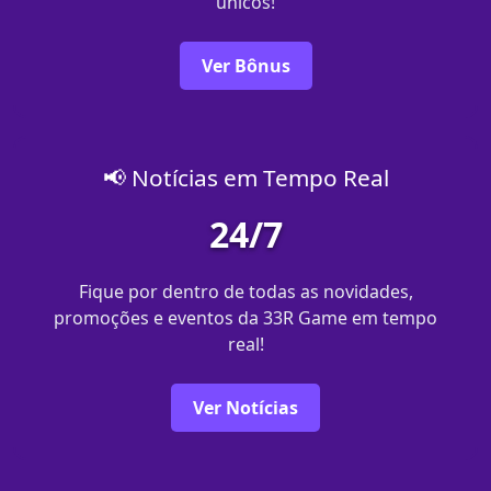
únicos!
Ver Bônus
📢 Notícias em Tempo Real
24/7
Fique por dentro de todas as novidades,
promoções e eventos da 33R Game em tempo
real!
Ver Notícias