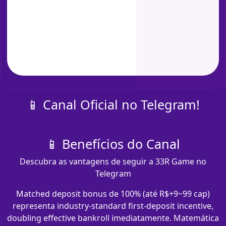
📱 Canal Oficial no Telegram!
📱 Benefícios do Canal
Descubra as vantagens de seguir a 33R Game no
Telegram
Matched deposit bonus de 100% (até R$+9~99 cap)
representa industry-standard first-deposit incentive,
doubling effective bankroll imediatamente. Matemática