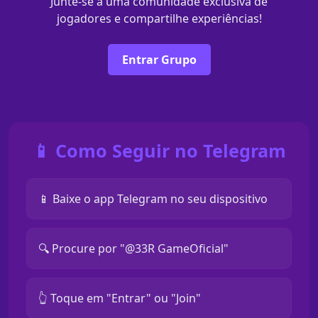
Junte-se a uma comunidade exclusiva de
jogadores e compartilhe experiências!
Entrar Grupo
📱 Como Seguir no Telegram
📱 Baixe o app Telegram no seu dispositivo
🔍 Procure por "@33R GameOficial"
👆 Toque em "Entrar" ou "Join"