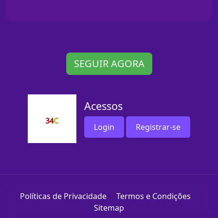
SEGUIR AGORA
Acessos
Login
Registrar-se
Políticas de Privacidade
Termos e Condições
Sitemap