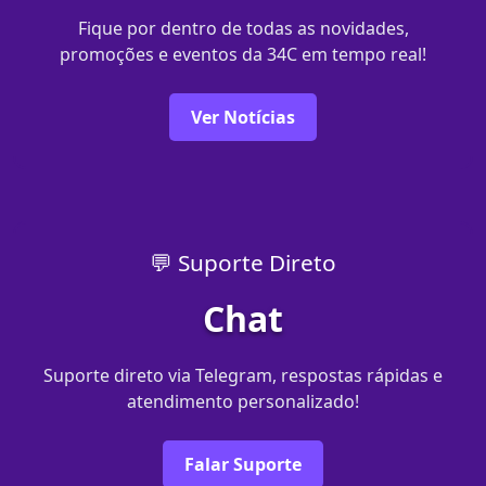
Fique por dentro de todas as novidades,
promoções e eventos da 34C em tempo real!
Ver Notícias
💬 Suporte Direto
Chat
Suporte direto via Telegram, respostas rápidas e
atendimento personalizado!
Falar Suporte