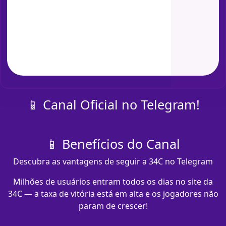
📱 Canal Oficial no Telegram!
📱 Benefícios do Canal
Descubra as vantagens de seguir a 34C no Telegram
Milhões de usuários entram todos os dias no site da
34C — a taxa de vitória está em alta e os jogadores não
param de crescer!