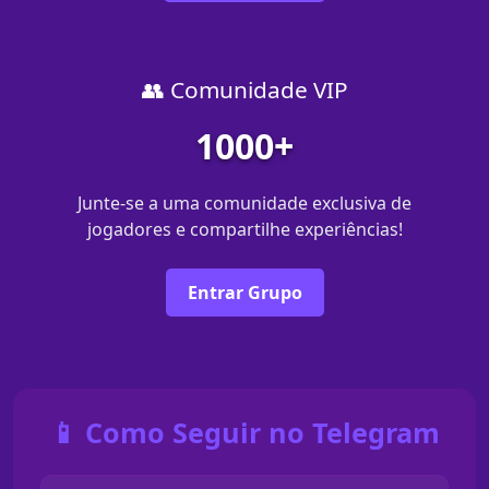
👥 Comunidade VIP
1000+
Junte-se a uma comunidade exclusiva de
jogadores e compartilhe experiências!
Entrar Grupo
📱 Como Seguir no Telegram