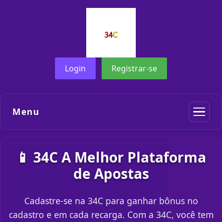
Login
Registrar-se
Menu
📱 34C A Melhor Plataforma
de Apostas
Cadastre-se na 34C para ganhar bônus no
cadastro e em cada recarga. Com a 34C, você tem