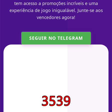
tem acesso a promoções incríveis e uma
experiência de jogo inigualável. Junte-se aos
vencedores agora!
SEGUIR NO TELEGRAM