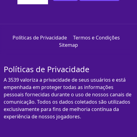
Políticas de Privacidade
Termos e Condições
Sitemap
Políticas de Privacidade
A 3539 valoriza a privacidade de seus usuários e está
empenhada em proteger todas as informações
pessoais fornecidas durante o uso de nossos canais de
comunicação. Todos os dados coletados são utilizados
exclusivamente para fins de melhoria contínua da
experiência de nossos jogadores.