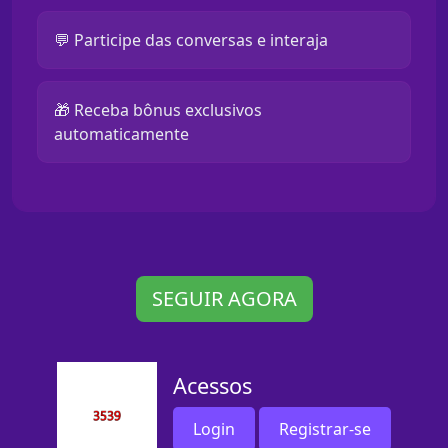
💬 Participe das conversas e interaja
🎁 Receba bônus exclusivos
automaticamente
SEGUIR AGORA
Acessos
Login
Registrar-se