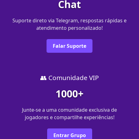
Chat
Suporte direto via Telegram, respostas rápidas e
atendimento personalizado!
Falar Suporte
👥 Comunidade VIP
1000+
Junte-se a uma comunidade exclusiva de
jogadores e compartilhe experiências!
Entrar Grupo