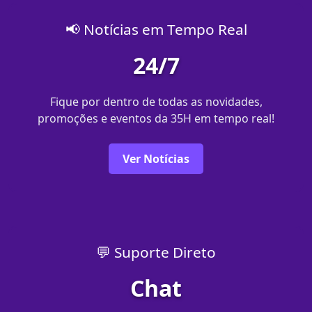
📢 Notícias em Tempo Real
24/7
Fique por dentro de todas as novidades,
promoções e eventos da 35H em tempo real!
Ver Notícias
💬 Suporte Direto
Chat