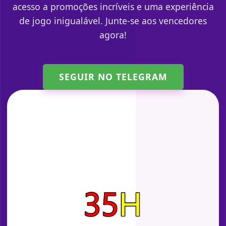
acesso a promoções incríveis e uma experiência
de jogo inigualável. Junte-se aos vencedores
agora!
SEGUIR NO TELEGRAM