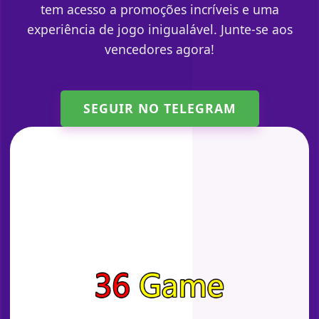
tem acesso a promoções incríveis e uma
experiência de jogo inigualável. Junte-se aos
vencedores agora!
SEGUIR NO TELEGRAM