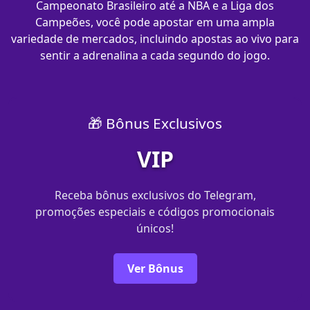
Campeonato Brasileiro até a NBA e a Liga dos
Campeões, você pode apostar em uma ampla
variedade de mercados, incluindo apostas ao vivo para
sentir a adrenalina a cada segundo do jogo.
🎁 Bônus Exclusivos
VIP
Receba bônus exclusivos do Telegram,
promoções especiais e códigos promocionais
únicos!
Ver Bônus