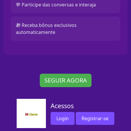
💬 Participe das conversas e interaja
🎁 Receba bônus exclusivos
automaticamente
SEGUIR AGORA
Acessos
Login
Registrar-se