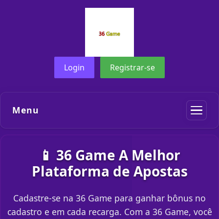
Login
Registrar-se
Menu
📱 36 Game A Melhor
Plataforma de Apostas
Cadastre-se na 36 Game para ganhar bônus no
cadastro e em cada recarga. Com a 36 Game, você