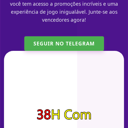
você tem acesso a promoções incríveis e uma
experiência de jogo inigualável. Junte-se aos
vencedores agora!
SEGUIR NO TELEGRAM