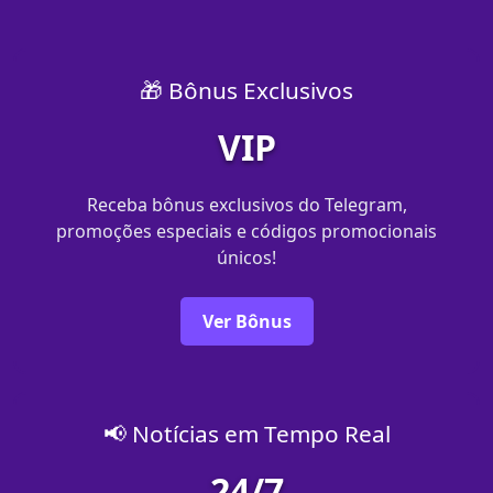
🎁 Bônus Exclusivos
VIP
Receba bônus exclusivos do Telegram,
promoções especiais e códigos promocionais
únicos!
Ver Bônus
📢 Notícias em Tempo Real
24/7