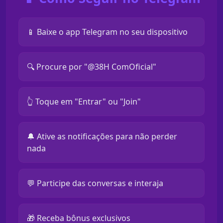
📱 Baixe o app Telegram no seu dispositivo
🔍 Procure por "@38H ComOficial"
👆 Toque em "Entrar" ou "Join"
🔔 Ative as notificações para não perder
nada
💬 Participe das conversas e interaja
🎁 Receba bônus exclusivos