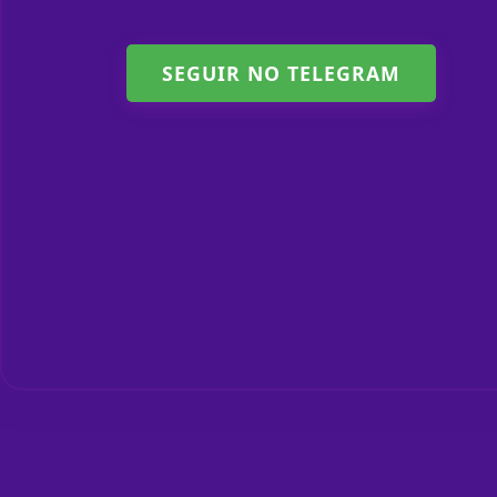
SEGUIR NO TELEGRAM