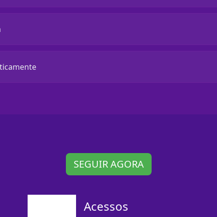
a
aticamente
SEGUIR AGORA
Acessos