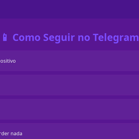
📱 Como Seguir no Telegram
ositivo
erder nada