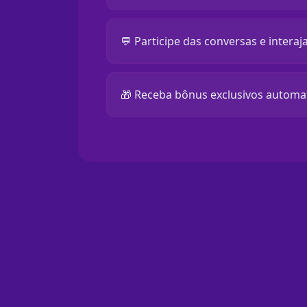
💬 Participe das conversas e interaj
🎁 Receba bônus exclusivos autom