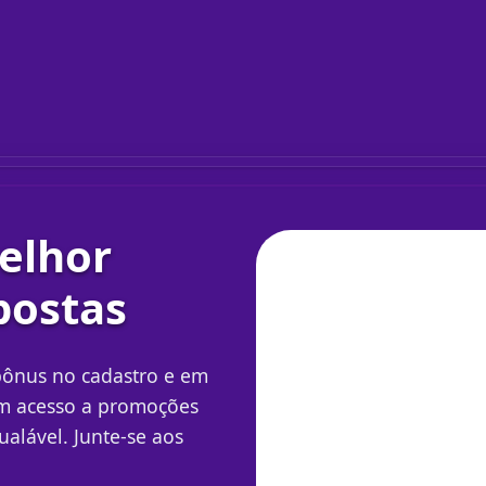
elhor
postas
bônus no cadastro e em
em acesso a promoções
ualável. Junte-se aos