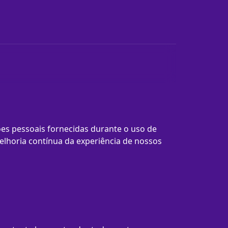
es pessoais fornecidas durante o uso de
elhoria contínua da experiência de nossos