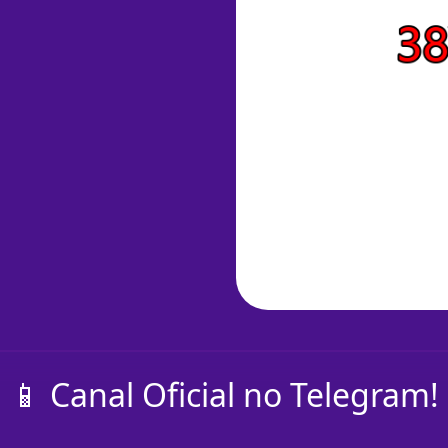
📱 Canal Oficial no Telegram!