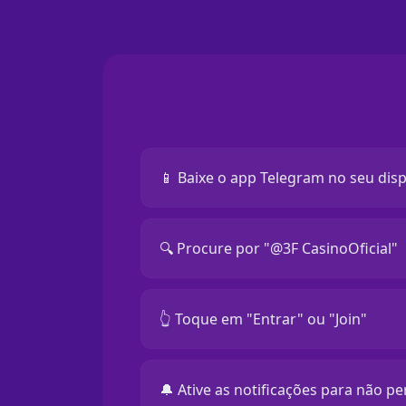
📱 Baixe o app Telegram no seu disp
🔍 Procure por "@3F CasinoOficial"
👆 Toque em "Entrar" ou "Join"
🔔 Ative as notificações para não p