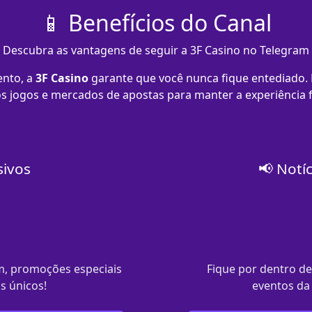
📱 Benefícios do Canal
Descubra as vantagens de seguir a 3F Casino no Telegram
ento, a
3F Casino
garante que você nunca fique entediado. 
 jogos e mercados de apostas para manter a experiência 
sivos
📢 Notí
m, promoções especiais
Fique por dentro d
s únicos!
eventos da