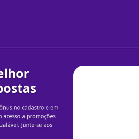
elhor
postas
bônus no cadastro e em
em acesso a promoções
ualável. Junte-se aos