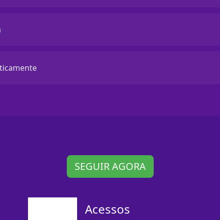
a
aticamente
SEGUIR AGORA
Acessos