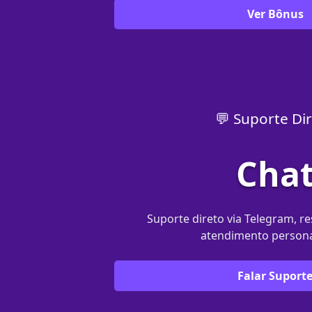
Ver Bônus
💬 Suporte Di
Cha
Suporte direto via Telegram, r
atendimento persona
Falar Suport