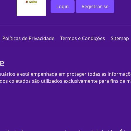
Login
Registrar-se
Políticas de Privacidade
Termos e Condições
Sitemap
de
 usuários e está empenhada em proteger todas as informaçõ
os coletados são utilizados exclusivamente para fins de m