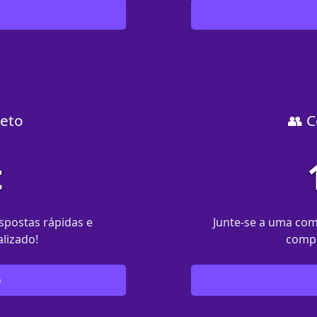
reto
👥 
t
espostas rápidas e
Junte-se a uma com
lizado!
compa
e