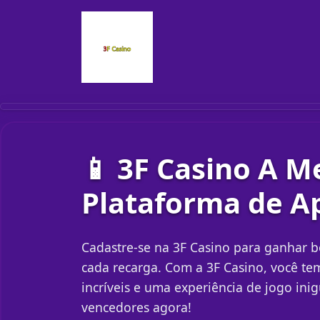
📱 3F Casino A M
Plataforma de A
Cadastre-se na 3F Casino para ganhar 
cada recarga. Com a 3F Casino, você t
incríveis e uma experiência de jogo inig
vencedores agora!