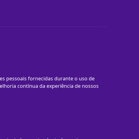
es pessoais fornecidas durante o uso de
elhoria contínua da experiência de nossos