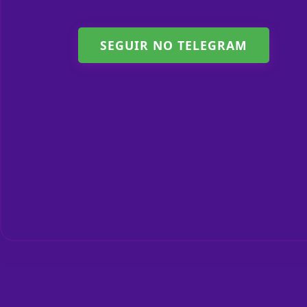
SEGUIR NO TELEGRAM