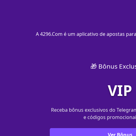
A 4296.Com é um aplicativo de apostas para
🎁 Bônus Exclu
VIP
Receba bônus exclusivos do Telegra
e códigos promocionai
Ver Bônus