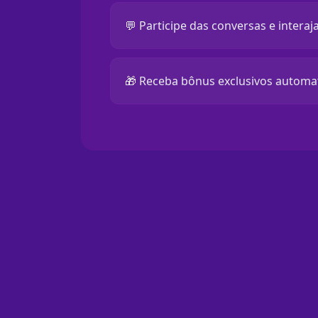
💬 Participe das conversas e interaj
🎁 Receba bônus exclusivos autom