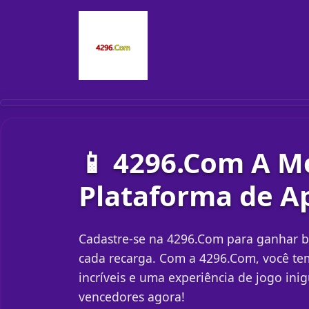
📱 4296.Com A M
Plataforma de A
Cadastre-se na 4296.Com para ganhar 
cada recarga. Com a 4296.Com, você t
incríveis e uma experiência de jogo inig
vencedores agora!