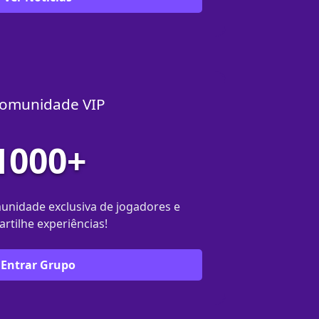
Comunidade VIP
1000+
unidade exclusiva de jogadores e
rtilhe experiências!
Entrar Grupo