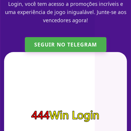
Login, você tem acesso a promoções incríveis e
uma experiência de jogo inigualável. Junte-se aos
vencedores agora!
SEGUIR NO TELEGRAM