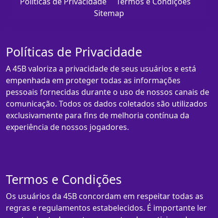
Políticas de Privacidade
Termos e Condições
Sitemap
Políticas de Privacidade
A 45B valoriza a privacidade de seus usuários e está
empenhada em proteger todas as informações
pessoais fornecidas durante o uso de nossos canais de
comunicação. Todos os dados coletados são utilizados
exclusivamente para fins de melhoria contínua da
experiência de nossos jogadores.
Termos e Condições
Os usuários da 45B concordam em respeitar todas as
regras e regulamentos estabelecidos. É importante ler