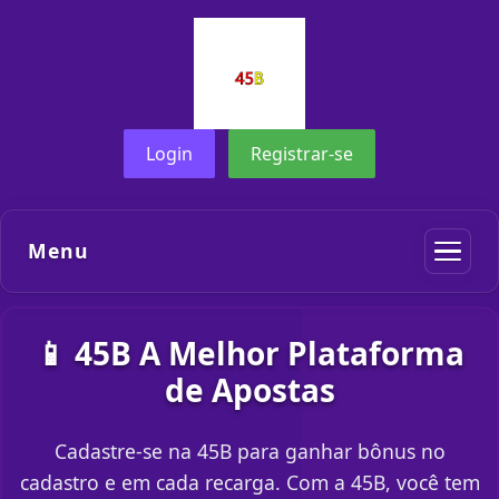
Login
Registrar-se
Menu
📱 45B A Melhor Plataforma
de Apostas
Cadastre-se na 45B para ganhar bônus no
cadastro e em cada recarga. Com a 45B, você tem