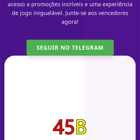
acesso a promoções incríveis e uma experiência
de jogo inigualável. Junte-se aos vencedores
agora!
SEGUIR NO TELEGRAM