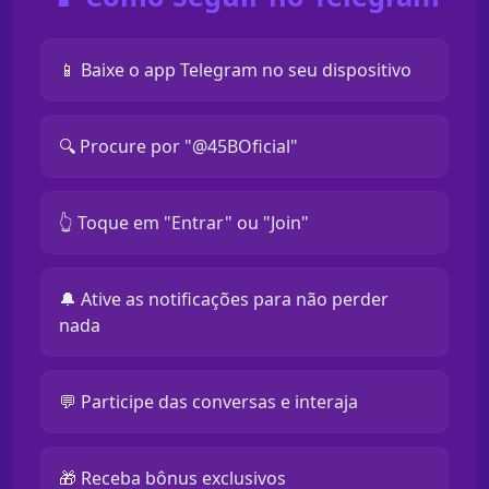
📱 Baixe o app Telegram no seu dispositivo
🔍 Procure por "@45BOficial"
👆 Toque em "Entrar" ou "Join"
🔔 Ative as notificações para não perder
nada
💬 Participe das conversas e interaja
🎁 Receba bônus exclusivos