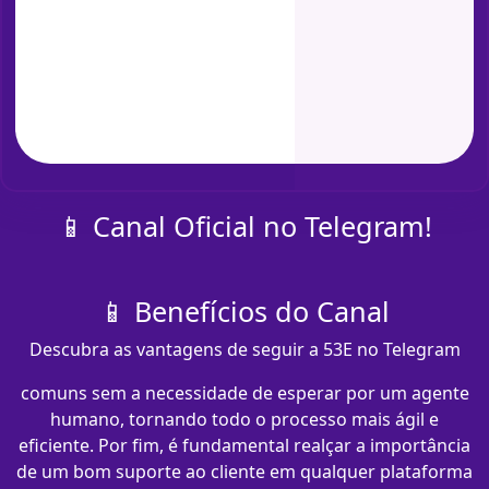
📱 Canal Oficial no Telegram!
📱 Benefícios do Canal
Descubra as vantagens de seguir a 53E no Telegram
comuns sem a necessidade de esperar por um agente
humano, tornando todo o processo mais ágil e
eficiente. Por fim, é fundamental realçar a importância
de um bom suporte ao cliente em qualquer plataforma