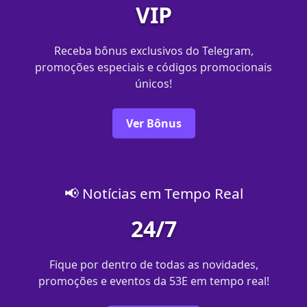
VIP
Receba bônus exclusivos do Telegram,
promoções especiais e códigos promocionais
únicos!
Ver Bônus
📢 Notícias em Tempo Real
24/7
Fique por dentro de todas as novidades,
promoções e eventos da 53E em tempo real!