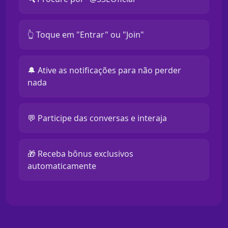
👆 Toque em "Entrar" ou "Join"
🔔 Ative as notificações para não perder
nada
💬 Participe das conversas e interaja
🎁 Receba bônus exclusivos
automaticamente