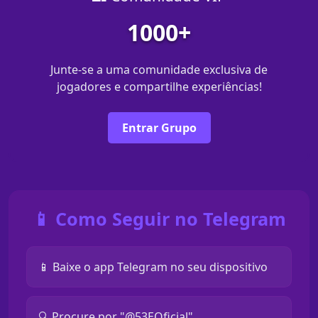
1000+
Junte-se a uma comunidade exclusiva de
jogadores e compartilhe experiências!
Entrar Grupo
📱 Como Seguir no Telegram
📱 Baixe o app Telegram no seu dispositivo
🔍 Procure por "@53EOficial"