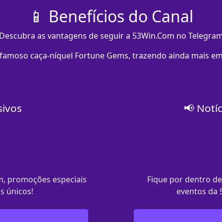
📱 Benefícios do Canal
Descubra as vantagens de seguir a 53Win.Com no Telegra
 famoso caça-níquel Fortune Gems, trazendo ainda mais e
sivos
📢 Notí
m, promoções especiais
Fique por dentro d
s únicos!
eventos da 