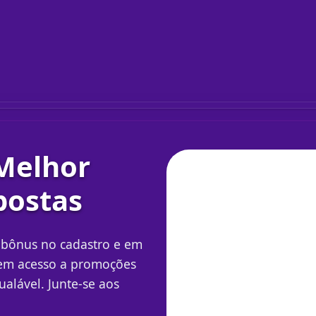
Melhor
postas
 bônus no cadastro e em
tem acesso a promoções
ualável. Junte-se aos