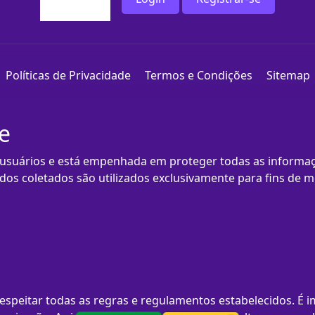
Políticas de Privacidade
Termos e Condições
Sitemap
de
s usuários e está empenhada em proteger todas as informaç
os coletados são utilizados exclusivamente para fins de m
peitar todas as regras e regulamentos estabelecidos. É i