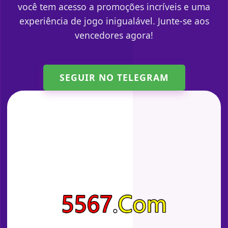
você tem acesso a promoções incríveis e uma
experiência de jogo inigualável. Junte-se aos
vencedores agora!
SEGUIR NO TELEGRAM