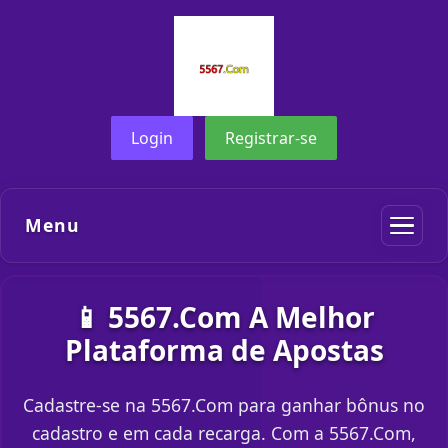
Login
Registrar-se
Menu
📱 5567.Com A Melhor
Plataforma de Apostas
Cadastre-se na 5567.Com para ganhar bônus no
cadastro e em cada recarga. Com a 5567.Com,