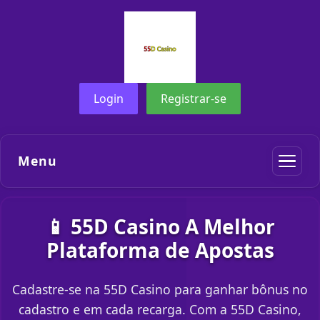
Login
Registrar-se
Menu
📱 55D Casino A Melhor
Plataforma de Apostas
Cadastre-se na 55D Casino para ganhar bônus no
cadastro e em cada recarga. Com a 55D Casino,