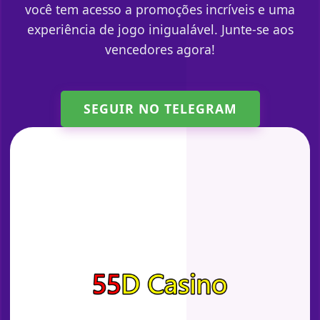
você tem acesso a promoções incríveis e uma
experiência de jogo inigualável. Junte-se aos
vencedores agora!
SEGUIR NO TELEGRAM