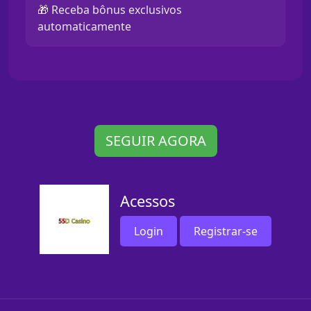
🎁 Receba bônus exclusivos
automaticamente
SEGUIR AGORA
Acessos
Login
Registrar-se