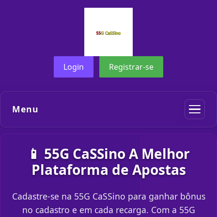
Login
Registrar-se
Menu
📱 55G CaSSino A Melhor
Plataforma de Apostas
Cadastre-se na 55G CaSSino para ganhar bônus
no cadastro e em cada recarga. Com a 55G