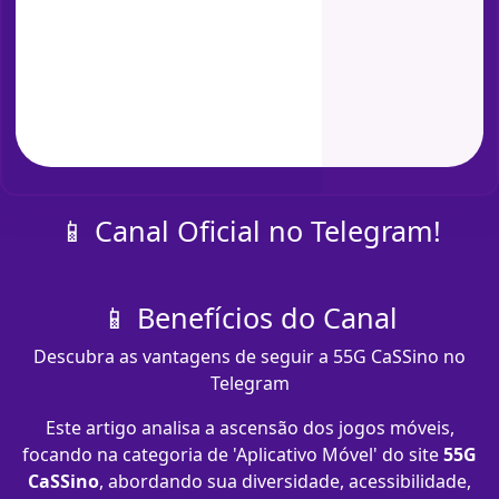
📱 Canal Oficial no Telegram!
📱 Benefícios do Canal
Descubra as vantagens de seguir a 55G CaSSino no
Telegram
Este artigo analisa a ascensão dos jogos móveis,
focando na categoria de 'Aplicativo Móvel' do site
55G
CaSSino
, abordando sua diversidade, acessibilidade,