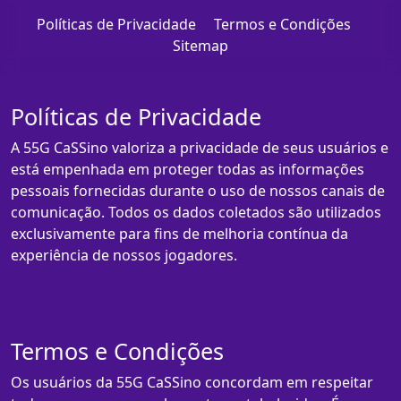
Políticas de Privacidade
Termos e Condições
Sitemap
Políticas de Privacidade
A 55G CaSSino valoriza a privacidade de seus usuários e
está empenhada em proteger todas as informações
pessoais fornecidas durante o uso de nossos canais de
comunicação. Todos os dados coletados são utilizados
exclusivamente para fins de melhoria contínua da
experiência de nossos jogadores.
Termos e Condições
Os usuários da 55G CaSSino concordam em respeitar