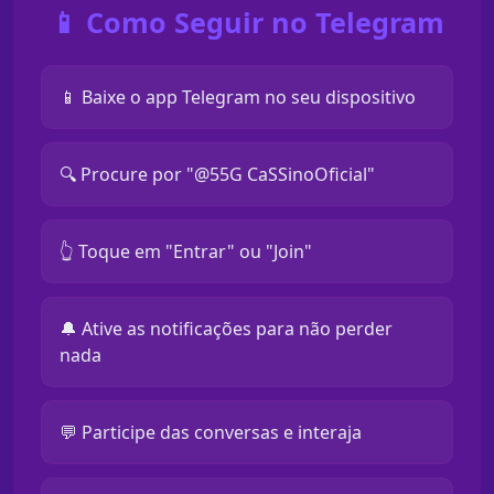
📱 Como Seguir no Telegram
📱 Baixe o app Telegram no seu dispositivo
🔍 Procure por "@55G CaSSinoOficial"
👆 Toque em "Entrar" ou "Join"
🔔 Ative as notificações para não perder
nada
💬 Participe das conversas e interaja