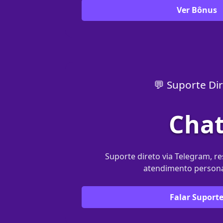
Ver Bônus
💬 Suporte Di
Cha
Suporte direto via Telegram, r
atendimento persona
Falar Suport