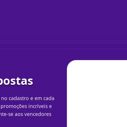
postas
 no cadastro e em cada
 promoções incríveis e
unte-se aos vencedores