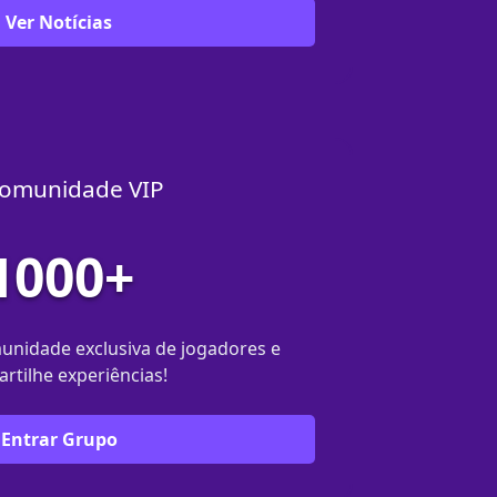
Ver Notícias
Comunidade VIP
1000+
unidade exclusiva de jogadores e
rtilhe experiências!
Entrar Grupo