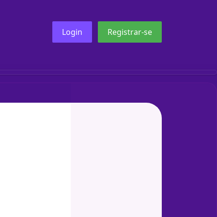
Login
Registrar-se