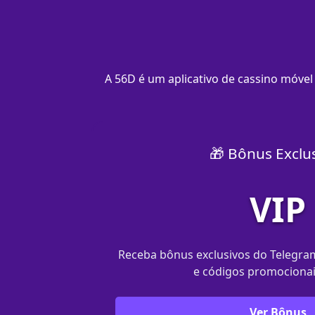
A 56D é um aplicativo de cassino móvel
🎁 Bônus Exclu
VIP
Receba bônus exclusivos do Telegra
e códigos promocionai
Ver Bônus