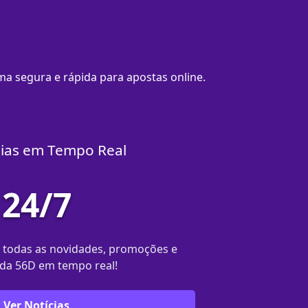
ma segura e rápida para apostas online.
cias em Tempo Real
24/7
e todas as novidades, promoções e
 da 56D em tempo real!
Ver Notícias