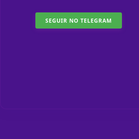
SEGUIR NO TELEGRAM