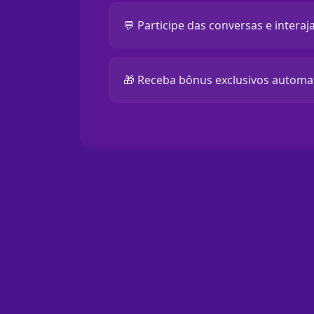
💬 Participe das conversas e interaj
🎁 Receba bônus exclusivos autom