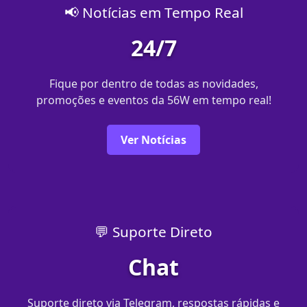
📢 Notícias em Tempo Real
24/7
Fique por dentro de todas as novidades,
promoções e eventos da 56W em tempo real!
Ver Notícias
💬 Suporte Direto
Chat
Suporte direto via Telegram, respostas rápidas e