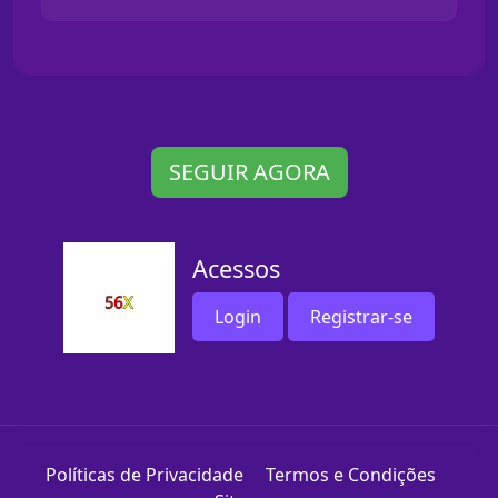
SEGUIR AGORA
Acessos
Login
Registrar-se
Políticas de Privacidade
Termos e Condições