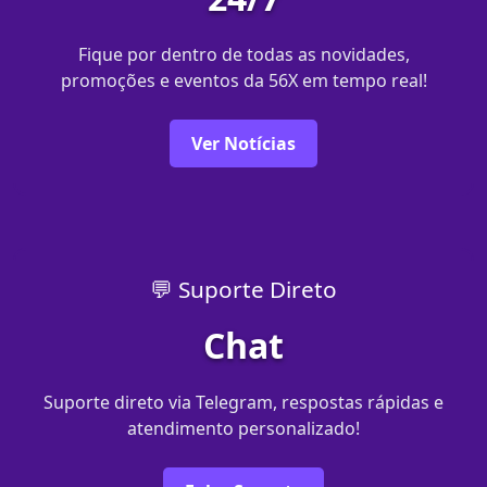
Fique por dentro de todas as novidades,
promoções e eventos da 56X em tempo real!
Ver Notícias
💬 Suporte Direto
Chat
Suporte direto via Telegram, respostas rápidas e
atendimento personalizado!