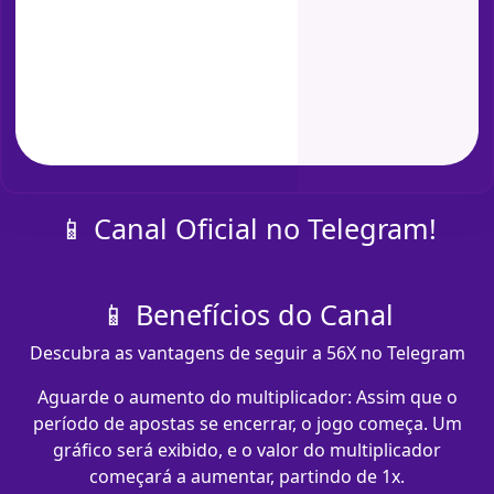
📱 Canal Oficial no Telegram!
📱 Benefícios do Canal
Descubra as vantagens de seguir a 56X no Telegram
Aguarde o aumento do multiplicador: Assim que o
período de apostas se encerrar, o jogo começa. Um
gráfico será exibido, e o valor do multiplicador
começará a aumentar, partindo de 1x.