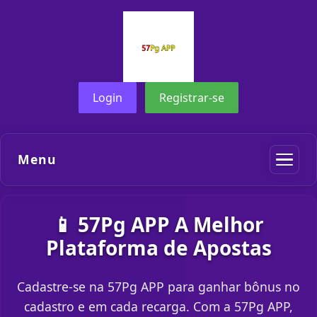
Login
Registrar-se
Menu
📱 57Pg APP A Melhor
Plataforma de Apostas
Cadastre-se na 57Pg APP para ganhar bônus no
cadastro e em cada recarga. Com a 57Pg APP,