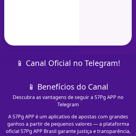
📱 Canal Oficial no Telegram!
📱 Benefícios do Canal
Descubra as vantagens de seguir a 57Pg APP no
Telegram
A 57Pg APP é um aplicativo de apostas com grandes
ganhos a partir de pequenos valores — a plataforma
oficial 57Pg APP Brasil garante justiça e transparência,