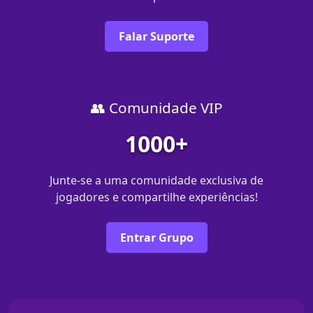
Falar Suporte
👥 Comunidade VIP
1000+
Junte-se a uma comunidade exclusiva de
jogadores e compartilhe experiências!
Entrar Grupo