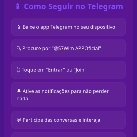
📱 Como Seguir no Telegram
📱 Baixe o app Telegram no seu dispositivo
🔍 Procure por "@57Wim APPOficial"
👆 Toque em "Entrar" ou "Join"
🔔 Ative as notificações para não perder
nada
💬 Participe das conversas e interaja