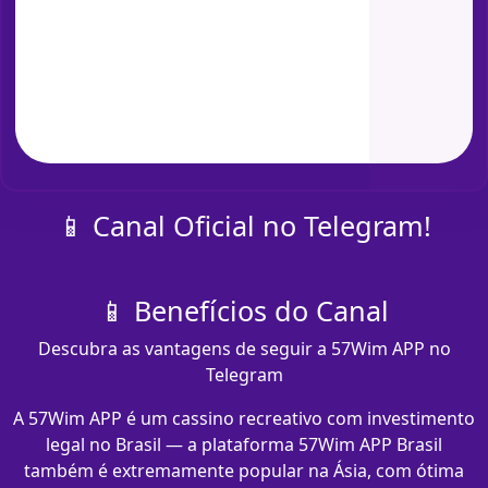
📱 Canal Oficial no Telegram!
📱 Benefícios do Canal
Descubra as vantagens de seguir a 57Wim APP no
Telegram
A 57Wim APP é um cassino recreativo com investimento
legal no Brasil — a plataforma 57Wim APP Brasil
também é extremamente popular na Ásia, com ótima