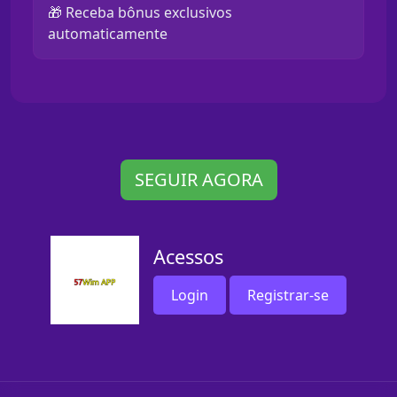
🎁 Receba bônus exclusivos
automaticamente
SEGUIR AGORA
Acessos
Login
Registrar-se