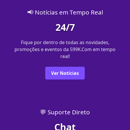
📢 Notícias em Tempo Real
24/7
Fique por dentro de todas as novidades,
promoções e eventos da 599K.Com em tempo
real!
Ver Notícias
💬 Suporte Direto
Chat