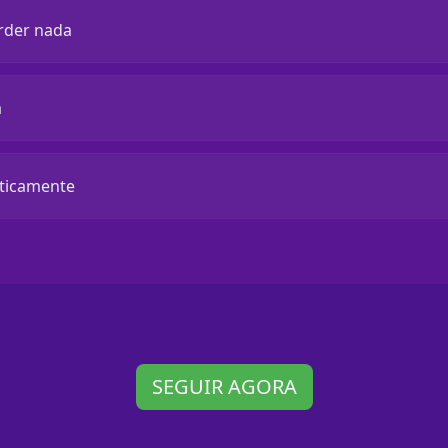
erder nada
a
aticamente
SEGUIR AGORA