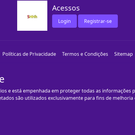
Acessos
Login
Registrar-se
Políticas de Privacidade
Termos e Condições
Sitemap
de
ários e está empenhada em proteger todas as informações p
tados são utilizados exclusivamente para fins de melhoria