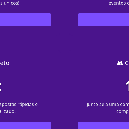
s únicos!
eventos 
reto
👥 
t
espostas rápidas e
Junte-se a uma com
lizado!
compa
e