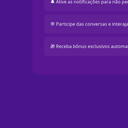
🔔 Ative as notificações para não p
💬 Participe das conversas e interaj
🎁 Receba bônus exclusivos autom