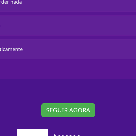
erder nada
a
aticamente
SEGUIR AGORA