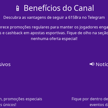
📱 Benefícios do Canal
Descubra as vantagens de seguir a 615Bra no Telegram
rece promoções regulares para manter os jogadores engaja
s e cashback em apostas esportivas. Fique de olho na seç
nenhuma oferta especial!
sivos
📢 Notí
m, promoções especiais
Fique por dentro d
s únicos!
eventos d