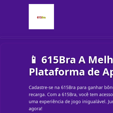
📱 615Bra A Mel
Plataforma de A
Cadastre-se na 615Bra para ganhar bôn
recarga. Com a 615Bra, você tem acesso
uma experiência de jogo inigualável. J
agora!