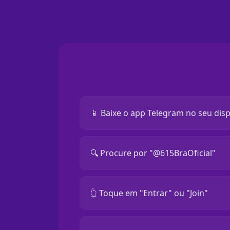
📱 Baixe o app Telegram no seu disp
🔍 Procure por "@615BraOficial"
👆 Toque em "Entrar" ou "Join"