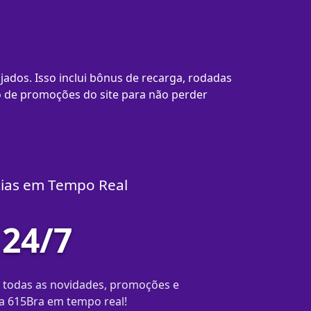
dos. Isso inclui bônus de recarga, rodadas
ão de promoções do site para não perder
cias em Tempo Real
24/7
e todas as novidades, promoções e
a 615Bra em tempo real!