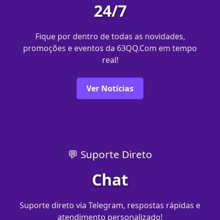
24/7
Fique por dentro de todas as novidades,
promoções e eventos da 63QQ.Com em tempo
real!
Ver Notícias
💬 Suporte Direto
Chat
Suporte direto via Telegram, respostas rápidas e
atendimento personalizado!