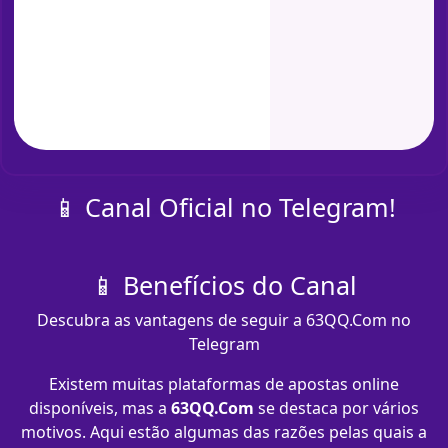
📱 Canal Oficial no Telegram!
📱 Benefícios do Canal
Descubra as vantagens de seguir a 63QQ.Com no
Telegram
Existem muitas plataformas de apostas online
disponíveis, mas a
63QQ.Com
se destaca por vários
motivos. Aqui estão algumas das razões pelas quais a