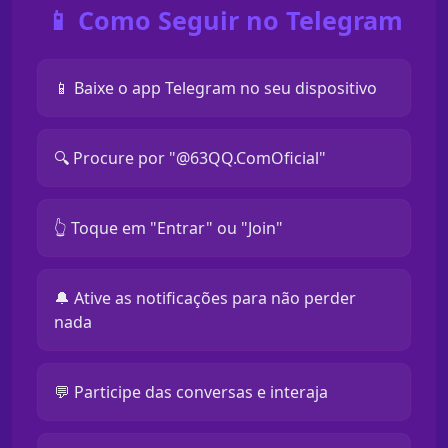
📱 Como Seguir no Telegram
📱 Baixe o app Telegram no seu dispositivo
🔍 Procure por "@63QQ.ComOficial"
👆 Toque em "Entrar" ou "Join"
🔔 Ative as notificações para não perder
nada
💬 Participe das conversas e interaja