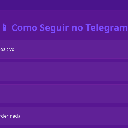
📱 Como Seguir no Telegram
ositivo
erder nada