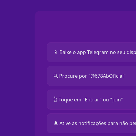
📱 Baixe o app Telegram no seu disp
🔍 Procure por "@678AbOficial"
👆 Toque em "Entrar" ou "Join"
🔔 Ative as notificações para não p