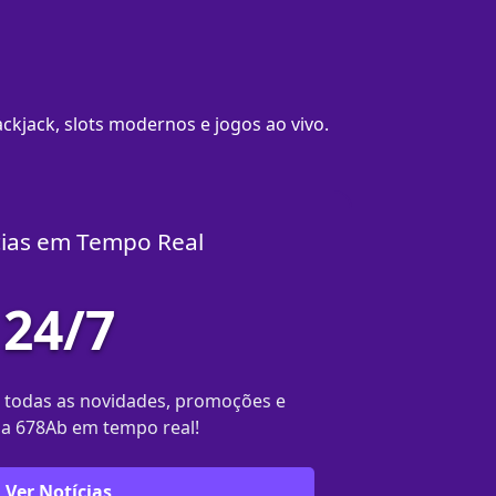
ackjack, slots modernos e jogos ao vivo.
cias em Tempo Real
24/7
e todas as novidades, promoções e
a 678Ab em tempo real!
Ver Notícias