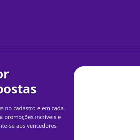
or
postas
s no cadastro e em cada
a promoções incríveis e
unte-se aos vencedores