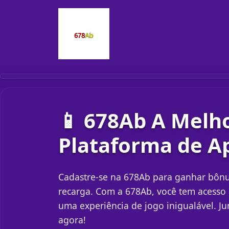
📱 678Ab A Melh
Plataforma de A
Cadastre-se na 678Ab para ganhar bônu
recarga. Com a 678Ab, você tem acesso 
uma experiência de jogo inigualável. J
agora!