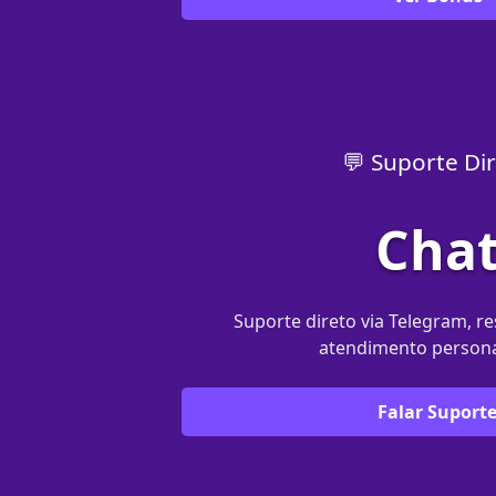
💬 Suporte Di
Cha
Suporte direto via Telegram, r
atendimento persona
Falar Suport