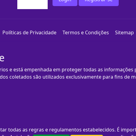
Políticas de Privacidade
Termos e Condições
Sitemap
de
ários e está empenhada em proteger todas as informações 
os coletados são utilizados exclusivamente para fins de m
r todas as regras e regulamentos estabelecidos. É import