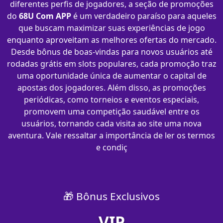
diferentes perfis de jogadores, a seção de promoções
do
68U Com APP
é um verdadeiro paraíso para aqueles
que buscam maximizar suas experiências de jogo
enquanto aproveitam as melhores ofertas do mercado.
Desde bônus de boas-vindas para novos usuários até
rodadas grátis em slots populares, cada promoção traz
uma oportunidade única de aumentar o capital de
apostas dos jogadores. Além disso, as promoções
periódicas, como torneios e eventos especiais,
promovem uma competição saudável entre os
usuários, tornando cada visita ao site uma nova
aventura. Vale ressaltar a importância de ler os termos
e condiç
🎁 Bônus Exclusivos
VIP