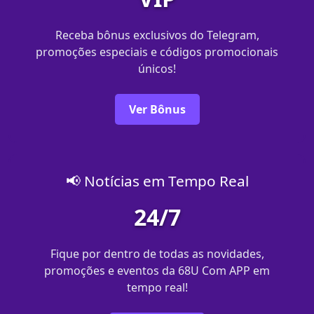
Receba bônus exclusivos do Telegram,
promoções especiais e códigos promocionais
únicos!
Ver Bônus
📢 Notícias em Tempo Real
24/7
Fique por dentro de todas as novidades,
promoções e eventos da 68U Com APP em
tempo real!