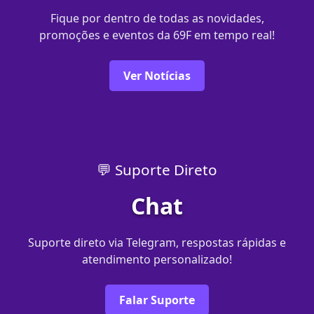
Fique por dentro de todas as novidades,
promoções e eventos da 69F em tempo real!
Ver Notícias
💬 Suporte Direto
Chat
Suporte direto via Telegram, respostas rápidas e
atendimento personalizado!
Falar Suporte