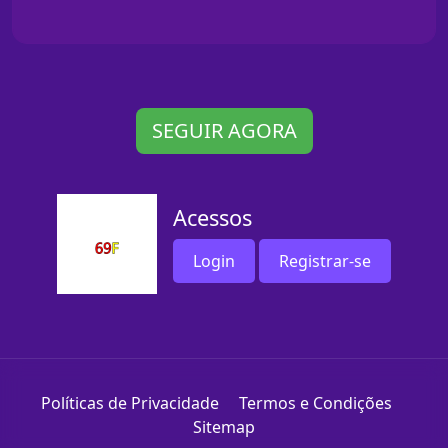
SEGUIR AGORA
Acessos
Login
Registrar-se
Políticas de Privacidade
Termos e Condições
Sitemap