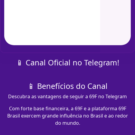
📱 Canal Oficial no Telegram!
📱 Benefícios do Canal
Descubra as vantagens de seguir a 69F no Telegram
Com forte base financeira, a 69F e a plataforma 69F
Brasil exercem grande influência no Brasil e ao redor
do mundo.