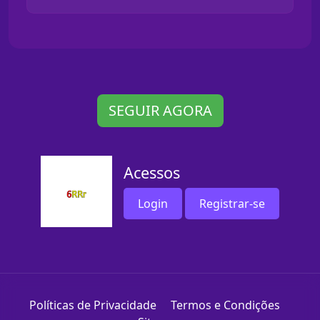
SEGUIR AGORA
Acessos
Login
Registrar-se
Políticas de Privacidade
Termos e Condições