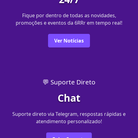
Fique por dentro de todas as novidades,
promoções e eventos da 6RRr em tempo real!
Ver Notícias
💬 Suporte Direto
Chat
Suporte direto via Telegram, respostas rápidas e
atendimento personalizado!