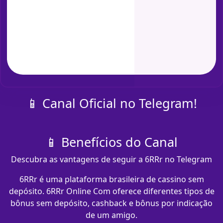
📱 Canal Oficial no Telegram!
📱 Benefícios do Canal
Descubra as vantagens de seguir a 6RRr no Telegram
6RRr é uma plataforma brasileira de cassino sem
depósito. 6RRr Online Com oferece diferentes tipos de
bônus sem depósito, cashback e bônus por indicação
de um amigo.