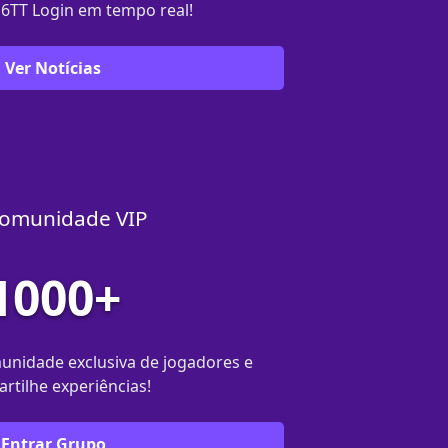
 6TT Login em tempo real!
Ver Notícias
Comunidade VIP
1000+
unidade exclusiva de jogadores e
rtilhe experiências!
Entrar Grupo