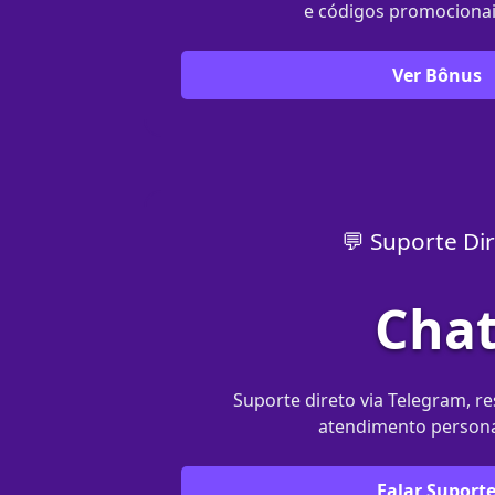
e códigos promocionai
Ver Bônus
💬 Suporte Di
Cha
Suporte direto via Telegram, r
atendimento persona
Falar Suport