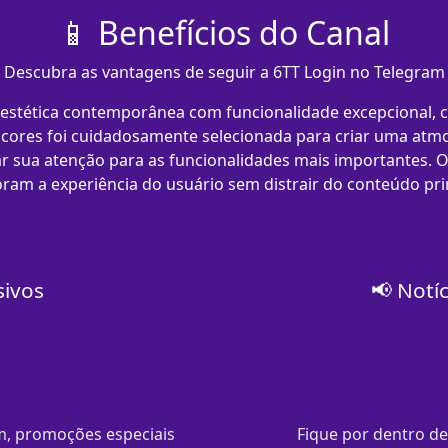
📱 Benefícios do Canal
Descubra as vantagens de seguir a 6TT Login no Telegram
stética contemporânea com funcionalidade excepcional, cr
 cores foi cuidadosamente selecionada para criar uma atmo
ar sua atenção para as funcionalidades mais importantes. 
ram a experiência do usuário sem distrair do conteúdo prin
sivos
📢 Notí
m, promoções especiais
Fique por dentro d