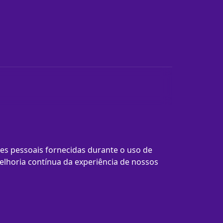
es pessoais fornecidas durante o uso de
elhoria contínua da experiência de nossos