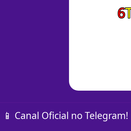
📱 Canal Oficial no Telegram!