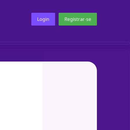
Login
Registrar-se