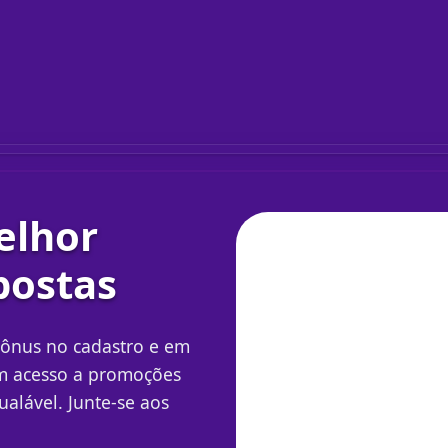
elhor
postas
bônus no cadastro e em
em acesso a promoções
ualável. Junte-se aos