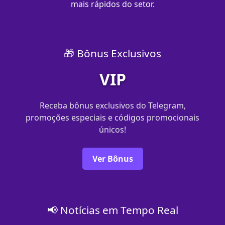
mais rápidos do setor.
🎁 Bônus Exclusivos
VIP
Receba bônus exclusivos do Telegram,
promoções especiais e códigos promocionais
únicos!
Ver Bônus
📢 Notícias em Tempo Real