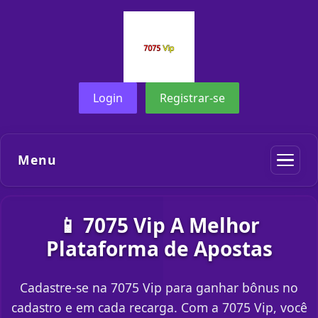
Login
Registrar-se
Menu
📱 7075 Vip A Melhor
Plataforma de Apostas
Cadastre-se na 7075 Vip para ganhar bônus no
cadastro e em cada recarga. Com a 7075 Vip, você