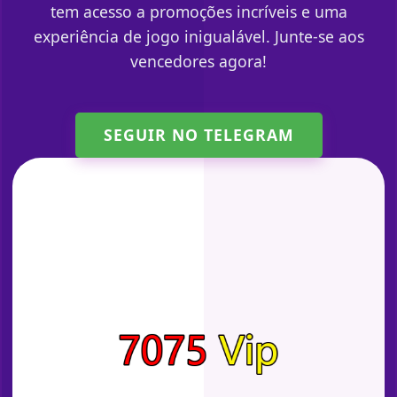
tem acesso a promoções incríveis e uma
experiência de jogo inigualável. Junte-se aos
vencedores agora!
SEGUIR NO TELEGRAM