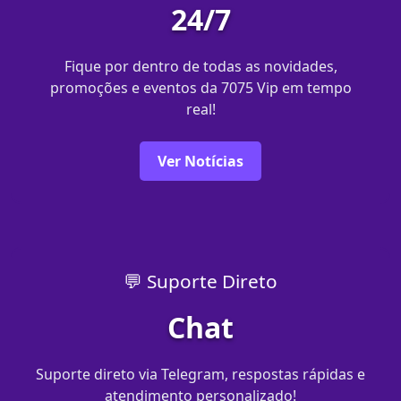
24/7
Fique por dentro de todas as novidades,
promoções e eventos da 7075 Vip em tempo
real!
Ver Notícias
💬 Suporte Direto
Chat
Suporte direto via Telegram, respostas rápidas e
atendimento personalizado!