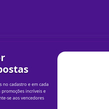
or
postas
s no cadastro e em cada
 promoções incríveis e
unte-se aos vencedores