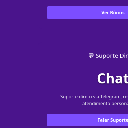
Ver Bônus
💬 Suporte Di
Cha
Suporte direto via Telegram, r
atendimento persona
Falar Suport