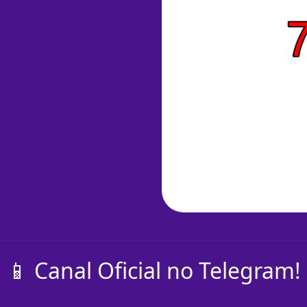
📱 Canal Oficial no Telegram!