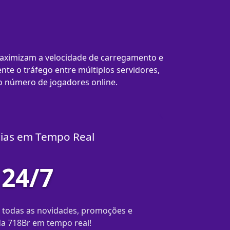
maximizam a velocidade de carregamento e
te o tráfego entre múltiplos servidores,
o número de jogadores online.
cias em Tempo Real
24/7
e todas as novidades, promoções e
da 718Br em tempo real!