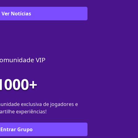
Ver Notícias
Comunidade VIP
1000+
unidade exclusiva de jogadores e
rtilhe experiências!
Entrar Grupo