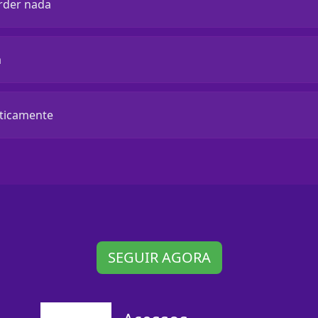
erder nada
a
aticamente
SEGUIR AGORA