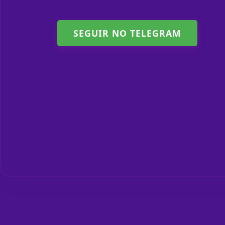
SEGUIR NO TELEGRAM