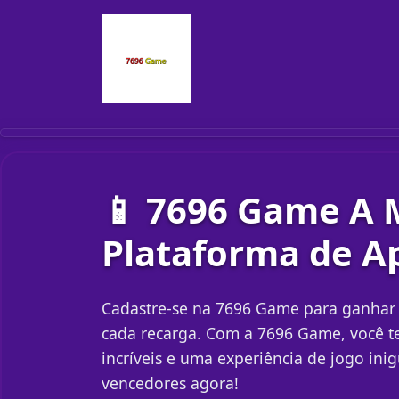
📱 7696 Game A 
Plataforma de A
Cadastre-se na 7696 Game para ganhar
cada recarga. Com a 7696 Game, você 
incríveis e uma experiência de jogo inig
vencedores agora!