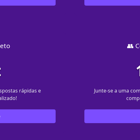
reto
👥 
t
espostas rápidas e
Junte-se a uma com
lizado!
compa
e