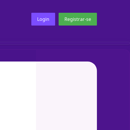
Login
Registrar-se