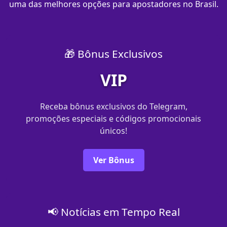
uma das melhores opções para apostadores no Brasil.
🎁 Bônus Exclusivos
VIP
Receba bônus exclusivos do Telegram,
promoções especiais e códigos promocionais
únicos!
Ver Bônus
📢 Notícias em Tempo Real