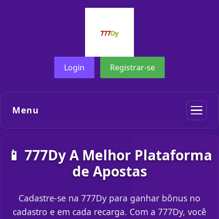
Login
Registrar-se
Menu
📱 777Dy A Melhor Plataforma
de Apostas
Cadastre-se na 777Dy para ganhar bônus no
cadastro e em cada recarga. Com a 777Dy, você