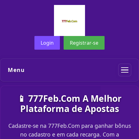
Login
Registrar-se
Menu
📱 777Feb.Com A Melhor
Plataforma de Apostas
Cadastre-se na 777Feb.Com para ganhar bônus
no cadastro e em cada recarga. Com a