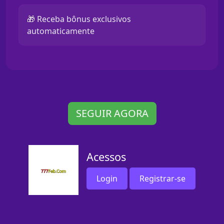
🎁 Receba bônus exclusivos
automaticamente
SEGUIR AGORA
Acessos
Login
Registrar-se