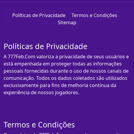
Políticas de Privacidade
Termos e Condições
Sitemap
Políticas de Privacidade
A 777Feb.Com valoriza a privacidade de seus usuários e
está empenhada em proteger todas as informações
pessoais fornecidas durante o uso de nossos canais de
comunicação. Todos os dados coletados são utilizados
exclusivamente para fins de melhoria contínua da
experiência de nossos jogadores.
Termos e Condições