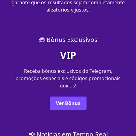
garante que os resultados sejam completamente
aleatórios e justos.
🎁 Bônus Exclusivos
VIP
Receba bônus exclusivos do Telegram,
promoções especiais e códigos promocionais
únicos!
Ver Bônus
📢 Notícias em Tempo Real