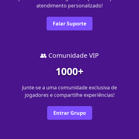
atendimento personalizado!
Falar Suporte
👥 Comunidade VIP
1000+
Junte-se a uma comunidade exclusiva de
jogadores e compartilhe experiências!
Entrar Grupo