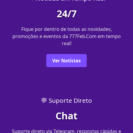
24/7
Fique por dentro de todas as novidades,
promoções e eventos da 777Feb.Com em tempo
real!
Ver Notícias
💬 Suporte Direto
Chat
Suporte direto via Telegram, respostas rápidas e