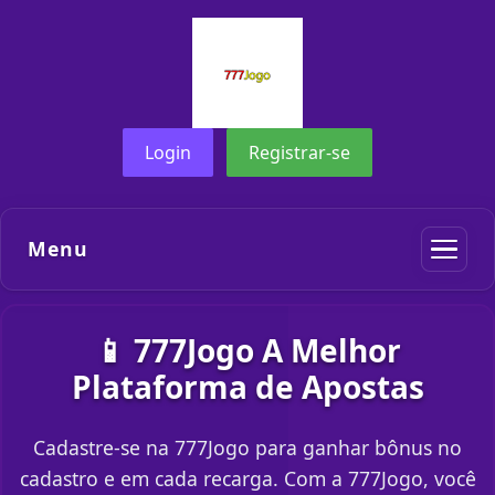
Login
Registrar-se
Menu
📱 777Jogo A Melhor
Plataforma de Apostas
Cadastre-se na 777Jogo para ganhar bônus no
cadastro e em cada recarga. Com a 777Jogo, você