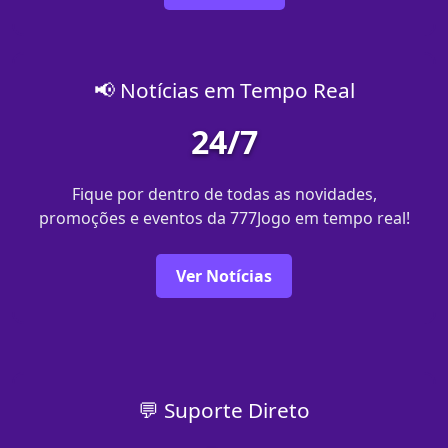
📢 Notícias em Tempo Real
24/7
Fique por dentro de todas as novidades,
promoções e eventos da 777Jogo em tempo real!
Ver Notícias
💬 Suporte Direto