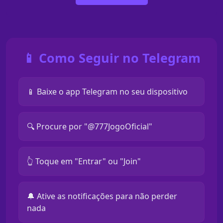
📱 Como Seguir no Telegram
📱 Baixe o app Telegram no seu dispositivo
🔍 Procure por "@777JogoOficial"
👆 Toque em "Entrar" ou "Join"
🔔 Ative as notificações para não perder
nada