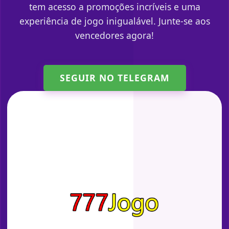
tem acesso a promoções incríveis e uma
experiência de jogo inigualável. Junte-se aos
vencedores agora!
SEGUIR NO TELEGRAM