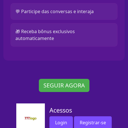
💬 Participe das conversas e interaja
🎁 Receba bônus exclusivos
automaticamente
SEGUIR AGORA
Acessos
Login
Registrar-se