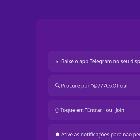
📱 Baixe o app Telegram no seu disp
🔍 Procure por "@777OxOficial"
👆 Toque em "Entrar" ou "Join"
🔔 Ative as notificações para não p