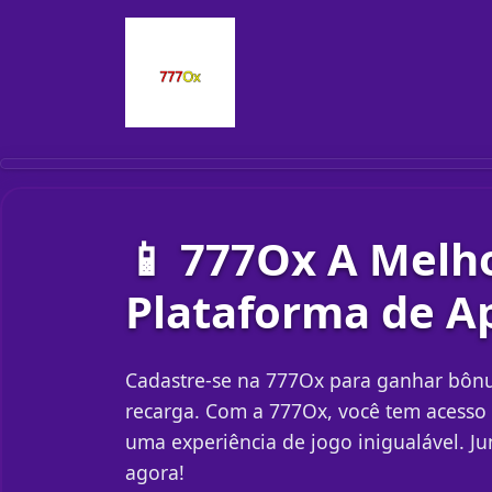
📱 777Ox A Melh
Plataforma de A
Cadastre-se na 777Ox para ganhar bônu
recarga. Com a 777Ox, você tem acesso 
uma experiência de jogo inigualável. J
agora!