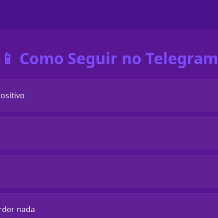
📱 Como Seguir no Telegram
ositivo
erder nada