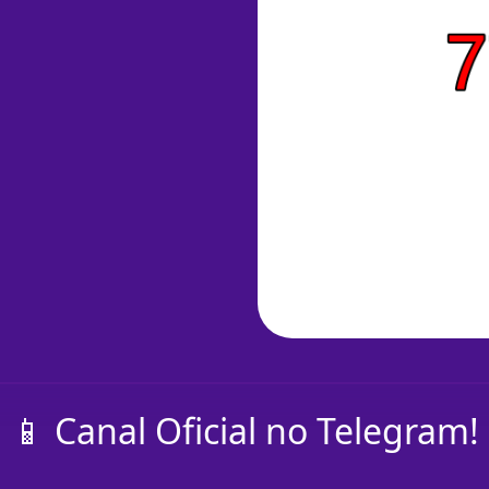
📱 Canal Oficial no Telegram!