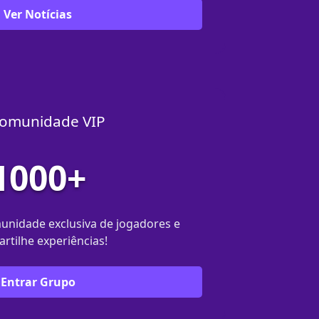
Ver Notícias
Comunidade VIP
1000+
unidade exclusiva de jogadores e
rtilhe experiências!
Entrar Grupo