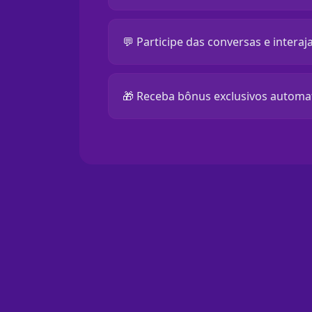
💬 Participe das conversas e interaj
🎁 Receba bônus exclusivos autom