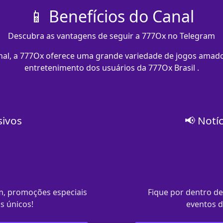
📱 Benefícios do Canal
Descubra as vantagens de seguir a 777Ox no Telegram
al, a 777Ox oferece uma grande variedade de jogos amados
entretenimento dos usuários da 777Ox Brasil .
sivos
📢 Notí
m, promoções especiais
Fique por dentro d
s únicos!
eventos d