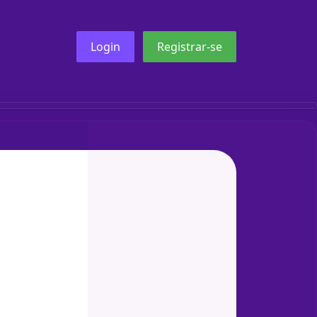
Login
Registrar-se