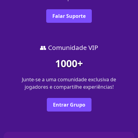
Falar Suporte
👥 Comunidade VIP
1000+
Junte-se a uma comunidade exclusiva de
jogadores e compartilhe experiências!
Entrar Grupo