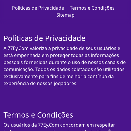
Políticas de Privacidade
Termos e Condições
Sitemap
Políticas de Privacidade
A 77Ey.Com valoriza a privacidade de seus usuários e
está empenhada em proteger todas as informações
pessoais fornecidas durante o uso de nossos canais de
comunicação. Todos os dados coletados são utilizados
exclusivamente para fins de melhoria contínua da
experiência de nossos jogadores.
Termos e Condições
Os usuários da 77Ey.Com concordam em respeitar