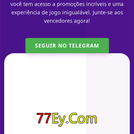
você tem acesso a promoções incríveis e uma
experiência de jogo inigualável. Junte-se aos
vencedores agora!
SEGUIR NO TELEGRAM