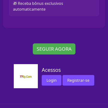
🎁 Receba bônus exclusivos
automaticamente
SEGUIR AGORA
Acessos
Login
Registrar-se