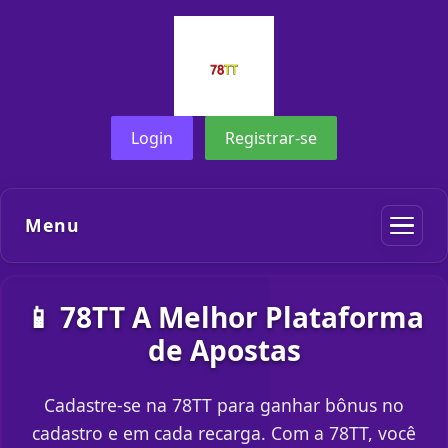
Login
Registrar-se
Menu
📱 78TT A Melhor Plataforma
de Apostas
Cadastre-se na 78TT para ganhar bônus no
cadastro e em cada recarga. Com a 78TT, você