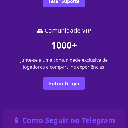
Falar Suporte
👥 Comunidade VIP
1000+
Junte-se a uma comunidade exclusiva de
jogadores e compartilhe experiências!
Entrar Grupo
📱 Como Seguir no Telegram