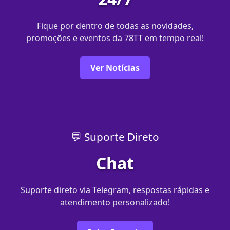
Fique por dentro de todas as novidades,
promoções e eventos da 78TT em tempo real!
Ver Notícias
💬 Suporte Direto
Chat
Suporte direto via Telegram, respostas rápidas e
atendimento personalizado!